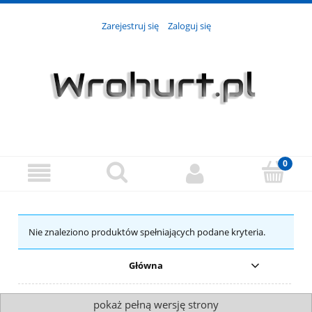
Zarejestruj się
Zaloguj się
Nie znaleziono produktów spełniających podane kryteria.
Główna
pokaż pełną wersję strony