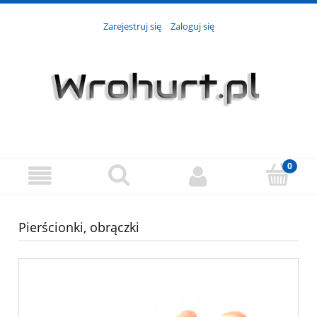
Zarejestruj się
Zaloguj się
Pierścionki, obrączki