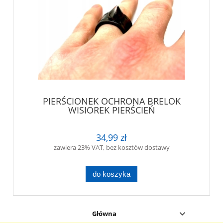
PIERŚCIONEK OCHRONA BRELOK
WISIOREK PIERŚCIEŃ
34,99 zł
zawiera 23% VAT, bez kosztów dostawy
do koszyka
Główna