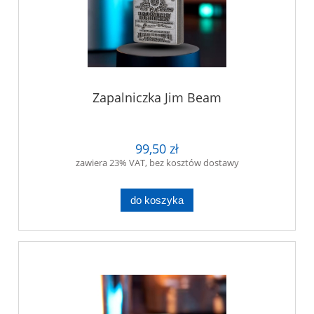
Zapalniczka Jim Beam
99,50 zł
zawiera 23% VAT, bez kosztów dostawy
do koszyka