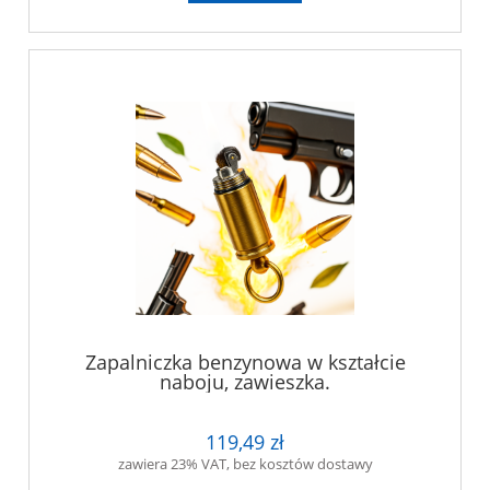
Zapalniczka benzynowa w kształcie
naboju, zawieszka.
119,49 zł
zawiera 23% VAT, bez kosztów dostawy