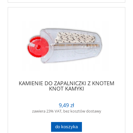
KAMIENIE DO ZAPALNICZKI Z KNOTEM
KNOT KAMYKI
9,49 zł
zawiera 23% VAT, bez kosztów dostawy
do koszyka