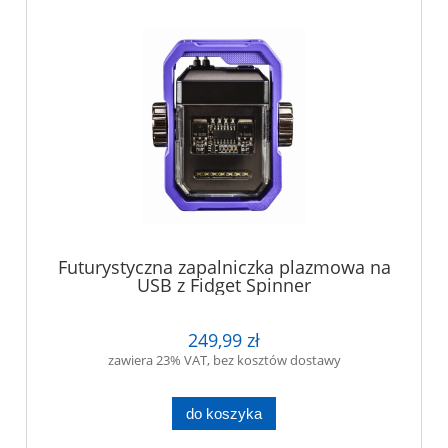
Futurystyczna zapalniczka plazmowa na
USB z Fidget Spinner
249,99 zł
zawiera 23% VAT, bez kosztów dostawy
do koszyka