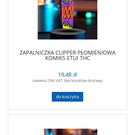
ZAPALNICZKA CLIPPER PŁOMIENIOWA
KOMIKS ETUI THC
19,48 zł
zawiera 23% VAT, bez kosztów dostawy
do koszyka