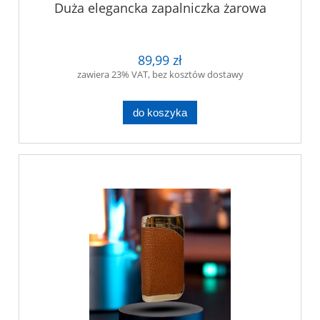
Duża elegancka zapalniczka żarowa
89,99 zł
zawiera 23% VAT, bez kosztów dostawy
do koszyka