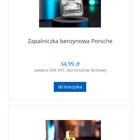
Zapalniczka benzynowa Porsche
34,99 zł
zawiera 23% VAT, bez kosztów dostawy
do koszyka