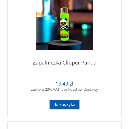
Zapalniczka Clipper Panda
19,49 zł
zawiera 23% VAT, bez kosztów dostawy
do koszyka