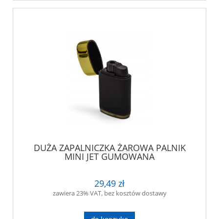
DUŻA ZAPALNICZKA ŻAROWA PALNIK
MINI JET GUMOWANA
29,49 zł
zawiera 23% VAT, bez kosztów dostawy