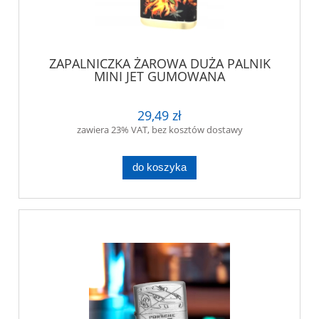
ZAPALNICZKA ŻAROWA DUŻA PALNIK
MINI JET GUMOWANA
29,49 zł
zawiera 23% VAT, bez kosztów dostawy
do koszyka