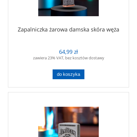
Zapalniczka żarowa damska skóra węża
64,99 zł
zawiera 23% VAT, bez kosztów dostawy
do koszyka