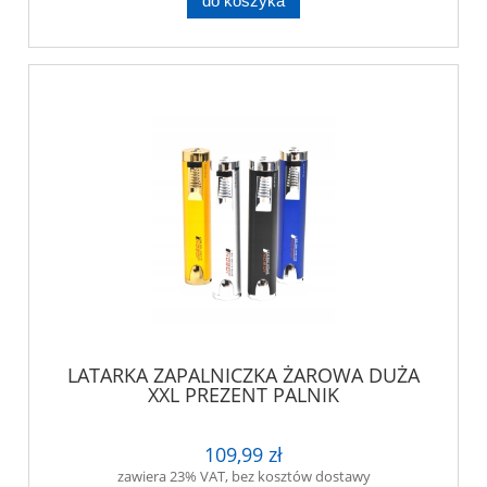
do koszyka
LATARKA ZAPALNICZKA ŻAROWA DUŻA
XXL PREZENT PALNIK
109,99 zł
zawiera 23% VAT, bez kosztów dostawy