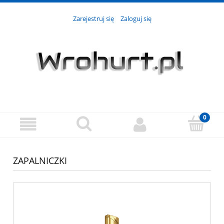
Zarejestruj się
Zaloguj się
ZAPALNICZKI