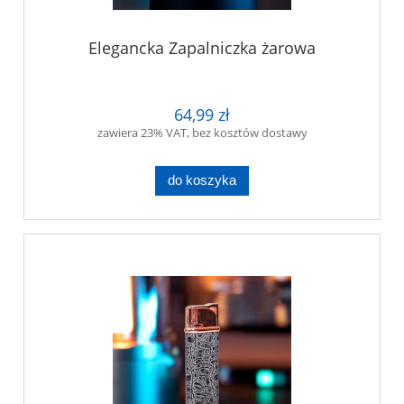
Elegancka Zapalniczka żarowa
64,99 zł
zawiera 23% VAT, bez kosztów dostawy
do koszyka