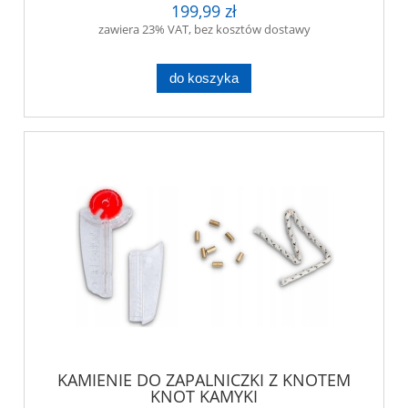
199,99 zł
zawiera 23% VAT, bez kosztów dostawy
do koszyka
KAMIENIE DO ZAPALNICZKI Z KNOTEM
KNOT KAMYKI