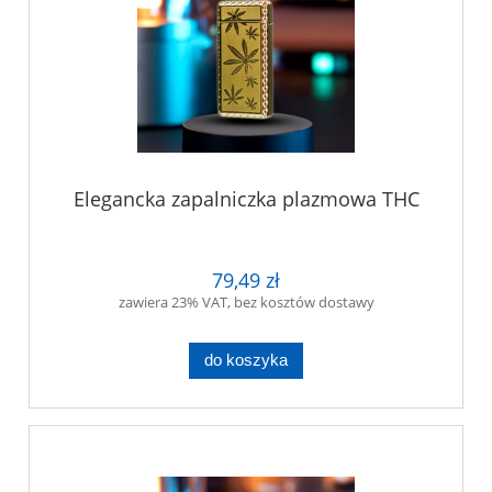
Elegancka zapalniczka plazmowa THC
79,49 zł
zawiera 23% VAT, bez kosztów dostawy
do koszyka