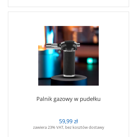
Palnik gazowy w pudełku
59,99 zł
zawiera 23% VAT, bez kosztów dostawy