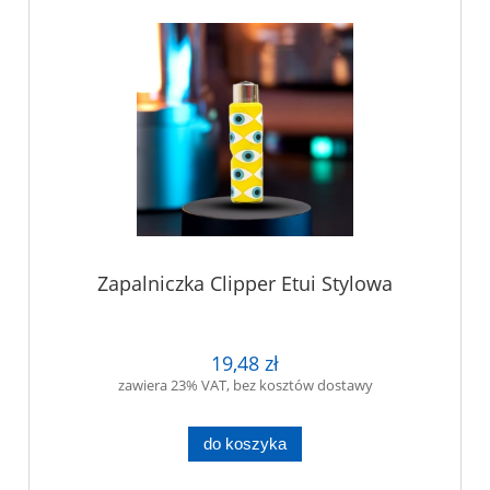
Zapalniczka Clipper Etui Stylowa
19,48 zł
zawiera 23% VAT, bez kosztów dostawy
do koszyka