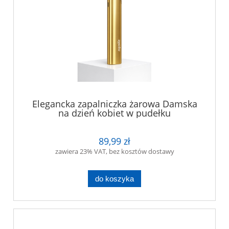
Elegancka zapalniczka żarowa Damska
na dzień kobiet w pudełku
89,99 zł
zawiera 23% VAT, bez kosztów dostawy
do koszyka