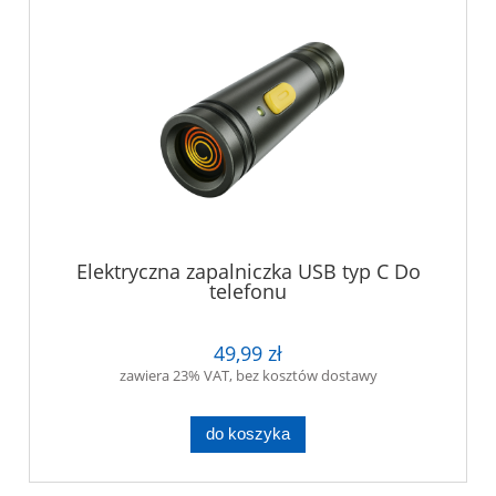
Elektryczna zapalniczka USB typ C Do
telefonu
49,99 zł
zawiera 23% VAT, bez kosztów dostawy
do koszyka