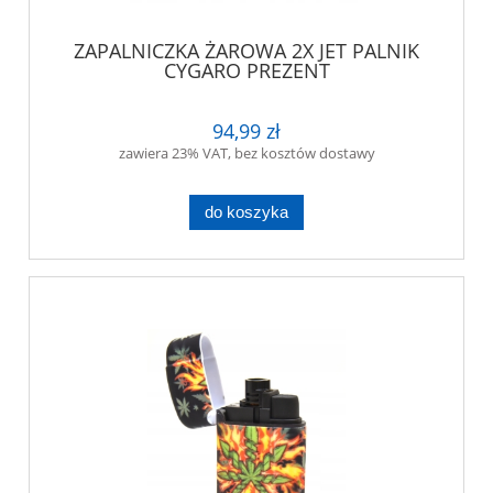
ZAPALNICZKA ŻAROWA 2X JET PALNIK
CYGARO PREZENT
94,99 zł
zawiera 23% VAT, bez kosztów dostawy
do koszyka