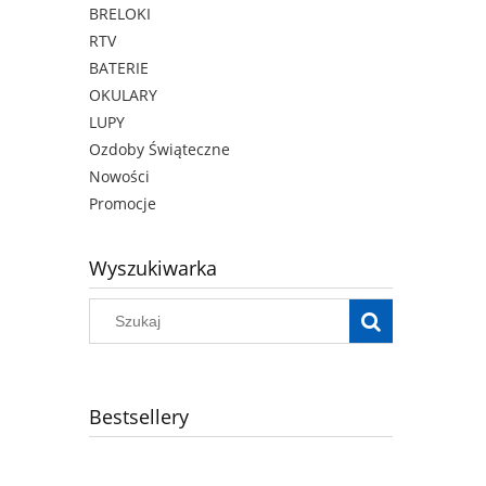
BRELOKI
RTV
BATERIE
OKULARY
LUPY
Ozdoby Świąteczne
Nowości
Promocje
Wyszukiwarka
Bestsellery