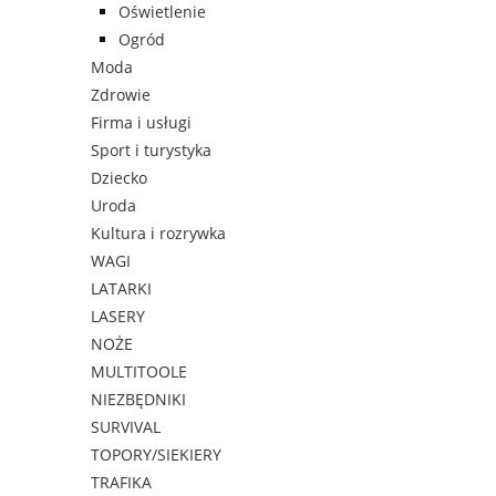
Oświetlenie
Ogród
Moda
Zdrowie
Firma i usługi
Sport i turystyka
Dziecko
Uroda
Kultura i rozrywka
WAGI
LATARKI
LASERY
NOŻE
MULTITOOLE
NIEZBĘDNIKI
SURVIVAL
TOPORY/SIEKIERY
TRAFIKA