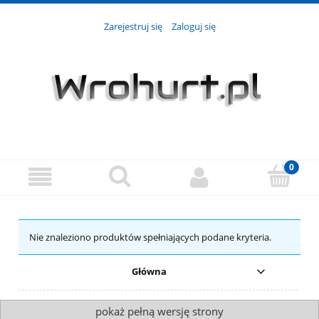
Zarejestruj się
Zaloguj się
Nie znaleziono produktów spełniających podane kryteria.
Główna
pokaż pełną wersję strony