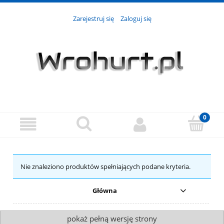
Zarejestruj się
Zaloguj się
Nie znaleziono produktów spełniających podane kryteria.
Główna
pokaż pełną wersję strony