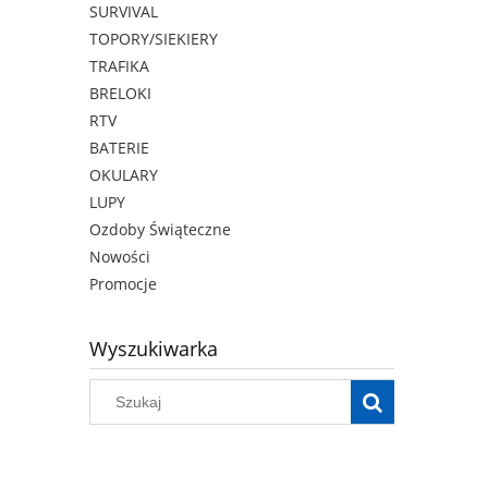
SURVIVAL
TOPORY/SIEKIERY
TRAFIKA
BRELOKI
RTV
BATERIE
OKULARY
LUPY
Ozdoby Świąteczne
Nowości
Promocje
Wyszukiwarka