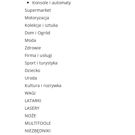
Konsole i automaty
Supermarket
Motoryzacja
Kolekcje i sztuka
Dom i Ogród
Moda
Zdrowie
Firma i usługi
Sport i turystyka
Dziecko
Uroda
Kultura i rozrywka
WAGI
LATARKI
LASERY
NOŻE
MULTITOOLE
NIEZBĘDNIKI