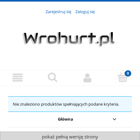
Zarejestruj się
Zaloguj się
Nie znaleziono produktów spełniających podane kryteria.
Główna
pokaż pełną wersję strony