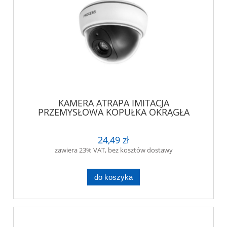
KAMERA ATRAPA IMITACJA
PRZEMYSŁOWA KOPUŁKA OKRĄGŁA
24,49 zł
zawiera 23% VAT, bez kosztów dostawy
do koszyka