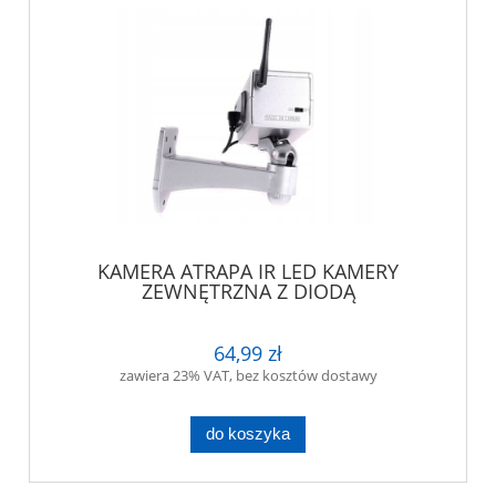
KAMERA ATRAPA IR LED KAMERY
ZEWNĘTRZNA Z DIODĄ
64,99 zł
zawiera 23% VAT, bez kosztów dostawy
do koszyka