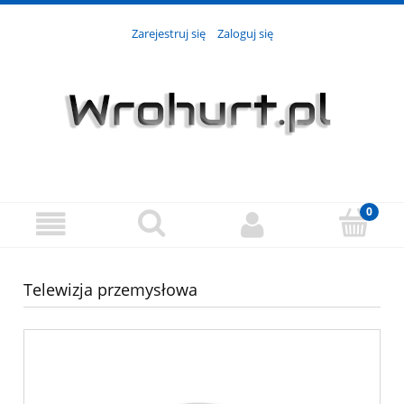
Zarejestruj się
Zaloguj się
Telewizja przemysłowa