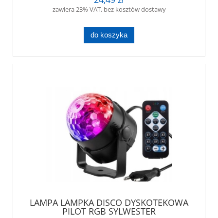
zawiera 23% VAT, bez kosztów dostawy
do koszyka
LAMPA LAMPKA DISCO DYSKOTEKOWA
PILOT RGB SYLWESTER