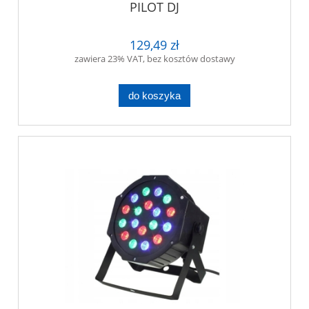
PILOT DJ
129,49 zł
zawiera 23% VAT, bez kosztów dostawy
do koszyka