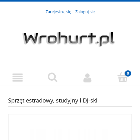
Zarejestruj się
Zaloguj się
Sprzęt estradowy, studyjny i DJ-ski