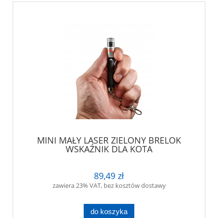
MINI MAŁY LASER ZIELONY BRELOK
WSKAŹNIK DLA KOTA
89,49 zł
zawiera 23% VAT, bez kosztów dostawy
do koszyka