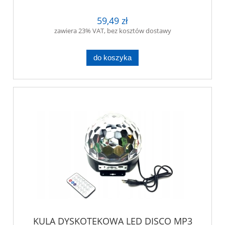
59,49 zł
zawiera 23% VAT, bez kosztów dostawy
do koszyka
KULA DYSKOTEKOWA LED DISCO MP3