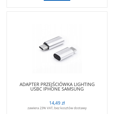
ADAPTER PRZEJŚCIÓWKA LIGHTING
USBC IPHONE SAMSUNG
14,49 zł
zawiera 23% VAT, bez kosztów dostawy