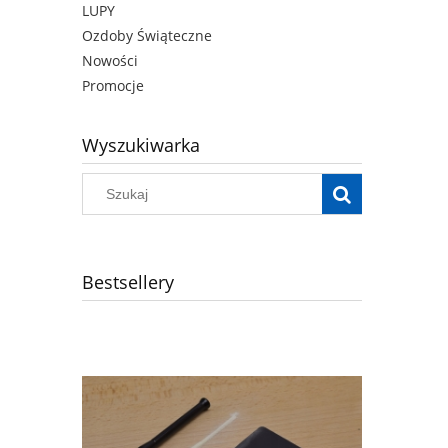
LUPY
Ozdoby Świąteczne
Nowości
Promocje
Wyszukiwarka
Bestsellery