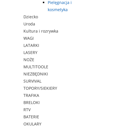
Pielęgnacja i
kosmetyka
Dziecko
Uroda
Kultura i rozrywka
WAGI
LATARKI
LASERY
NOŻE
MULTITOOLE
NIEZBĘDNIKI
SURVIVAL
TOPORY/SIEKIERY
TRAFIKA
BRELOKI
RTV
BATERIE
OKULARY