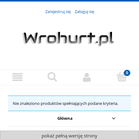
Zarejestruj się
Zaloguj się
Nie znaleziono produktów spełniających podane kryteria.
Główna
pokaż pełną wersję strony