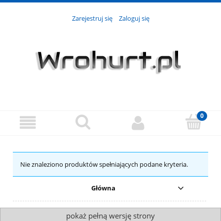
Zarejestruj się
Zaloguj się
Nie znaleziono produktów spełniających podane kryteria.
Główna
pokaż pełną wersję strony