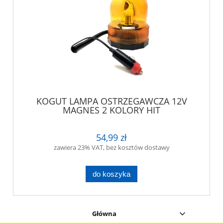
KOGUT LAMPA OSTRZEGAWCZA 12V
MAGNES 2 KOLORY HIT
54,99 zł
zawiera 23% VAT, bez kosztów dostawy
do koszyka
Główna