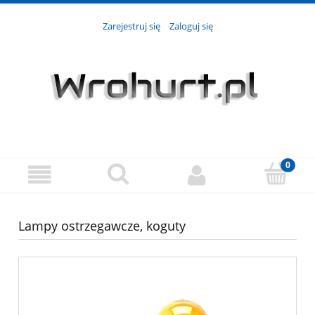
Zarejestruj się
Zaloguj się
Lampy ostrzegawcze, koguty