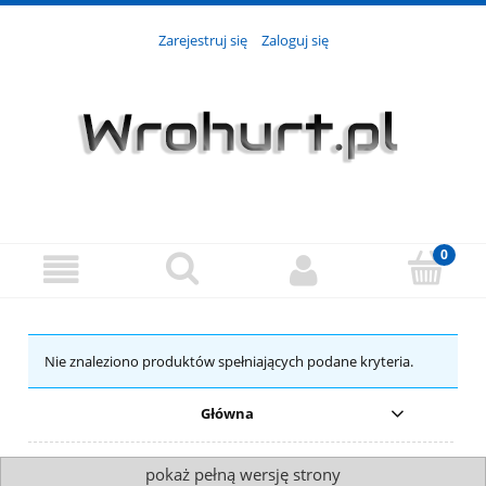
Zarejestruj się
Zaloguj się
Nie znaleziono produktów spełniających podane kryteria.
Główna
pokaż pełną wersję strony