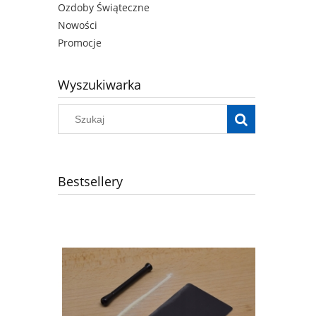
Ozdoby Świąteczne
Nowości
Promocje
Wyszukiwarka
Bestsellery