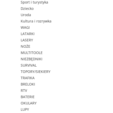
Sport i turystyka
Dziecko
Uroda
Kultura i rozrywka
WAGI
LATARKI
LASERY
NOŻE
MULTITOOLE
NIEZBĘDNIKI
SURVIVAL
TOPORY/SIEKIERY
TRAFIKA
BRELOKI
RTV
BATERIE
OKULARY
LUPY