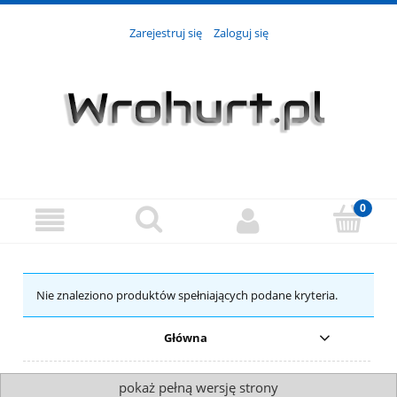
Zarejestruj się
Zaloguj się
Nie znaleziono produktów spełniających podane kryteria.
Główna
pokaż pełną wersję strony