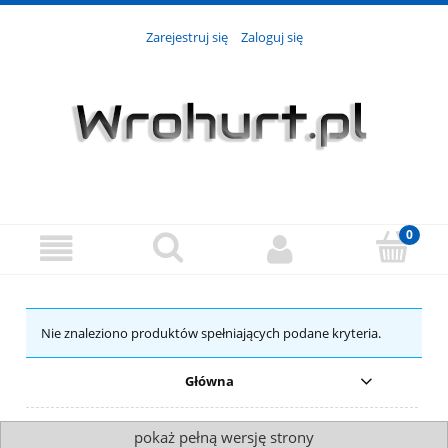
Zarejestruj się
Zaloguj się
Nie znaleziono produktów spełniających podane kryteria.
Główna
pokaż pełną wersję strony