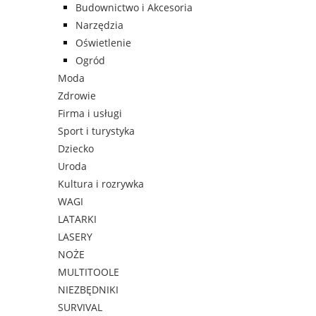
Budownictwo i Akcesoria
Narzędzia
Oświetlenie
Ogród
Moda
Zdrowie
Firma i usługi
Sport i turystyka
Dziecko
Uroda
Kultura i rozrywka
WAGI
LATARKI
LASERY
NOŻE
MULTITOOLE
NIEZBĘDNIKI
SURVIVAL