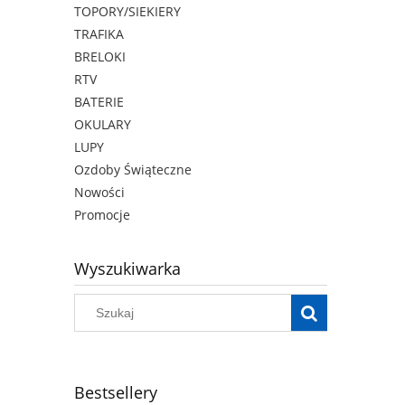
TOPORY/SIEKIERY
TRAFIKA
BRELOKI
RTV
BATERIE
OKULARY
LUPY
Ozdoby Świąteczne
Nowości
Promocje
Wyszukiwarka
Bestsellery