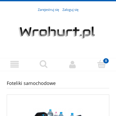
Zarejestruj się
Zaloguj się
Foteliki samochodowe