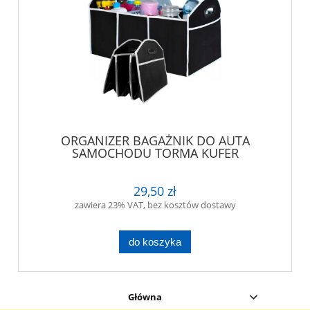
ORGANIZER BAGAŻNIK DO AUTA
SAMOCHODU TORMA KUFER
29,50 zł
zawiera 23% VAT, bez kosztów dostawy
do koszyka
Główna