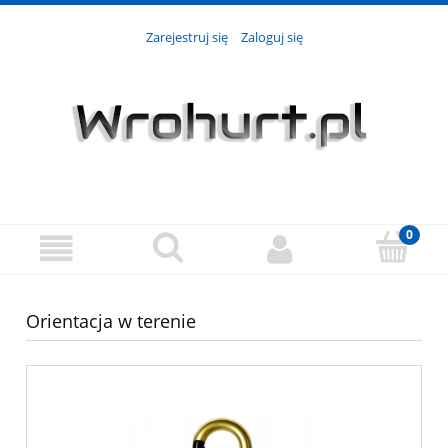
Zarejestruj się
Zaloguj się
Orientacja w terenie