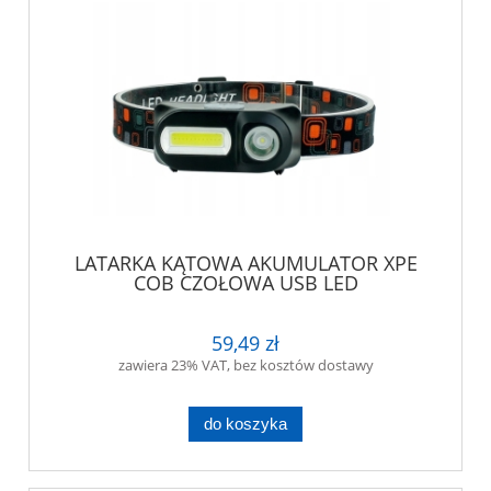
LATARKA KĄTOWA AKUMULATOR XPE
COB CZOŁOWA USB LED
59,49 zł
zawiera 23% VAT, bez kosztów dostawy
do koszyka