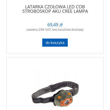
LATARKA CZOŁOWA LED COB
STROBOSKOP AKU CREE LAMPA
69,49 zł
zawiera 23% VAT, bez kosztów dostawy
do koszyka