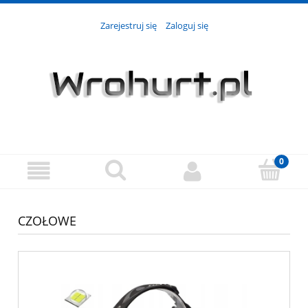
Zarejestruj się
Zaloguj się
CZOŁOWE