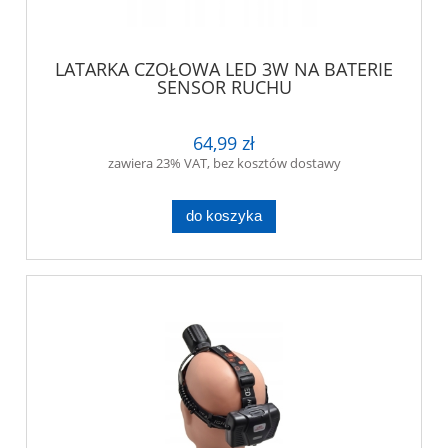
LATARKA CZOŁOWA LED 3W NA BATERIE
SENSOR RUCHU
64,99 zł
zawiera 23% VAT, bez kosztów dostawy
do koszyka