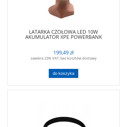
LATARKA CZOŁOWA LED 10W
AKUMULATOR XPE POWERBANK
199,49 zł
zawiera 23% VAT, bez kosztów dostawy
do koszyka