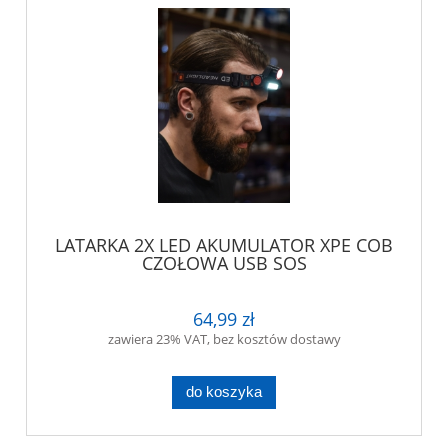
LATARKA 2X LED AKUMULATOR XPE COB
CZOŁOWA USB SOS
64,99 zł
zawiera 23% VAT, bez kosztów dostawy
do koszyka