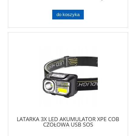
do koszyka
LATARKA 3X LED AKUMULATOR XPE COB
CZOŁOWA USB SOS