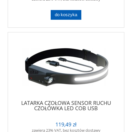
do koszyka
LATARKA CZOŁOWA SENSOR RUCHU
CZOŁÓWKA LED COB USB
119,49 zł
zawiera 23% VAT, bez kosztów dostawy