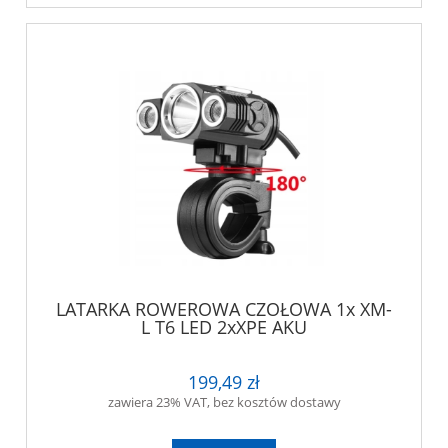
LATARKA ROWEROWA CZOŁOWA 1x XM-
L T6 LED 2xXPE AKU
199,49 zł
zawiera 23% VAT, bez kosztów dostawy