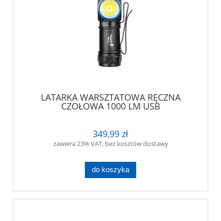
LATARKA WARSZTATOWA RĘCZNA
CZOŁOWA 1000 LM USB
349,99 zł
zawiera 23% VAT, bez kosztów dostawy
do koszyka