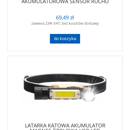
AKUMULATOROWA SENSOR RUCHU
69,49 zł
zawiera 23% VAT, bez kosztów dostawy
do koszyka
LATARKA KĄTOWA AKUMULATOR