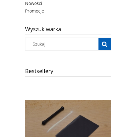
Nowości
Promocje
Wyszukiwarka
Bestsellery