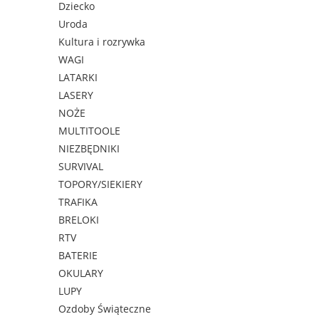
Dziecko
Uroda
Kultura i rozrywka
WAGI
LATARKI
LASERY
NOŻE
MULTITOOLE
NIEZBĘDNIKI
SURVIVAL
TOPORY/SIEKIERY
TRAFIKA
BRELOKI
RTV
BATERIE
OKULARY
LUPY
Ozdoby Świąteczne