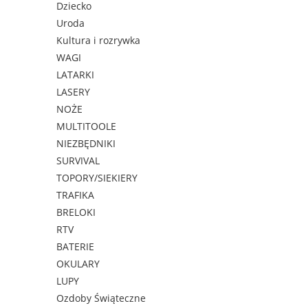
Dziecko
Uroda
Kultura i rozrywka
WAGI
LATARKI
LASERY
NOŻE
MULTITOOLE
NIEZBĘDNIKI
SURVIVAL
TOPORY/SIEKIERY
TRAFIKA
BRELOKI
RTV
BATERIE
OKULARY
LUPY
Ozdoby Świąteczne