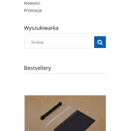
Nowości
Promocje
Wyszukiwarka
Bestsellery