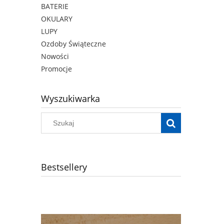
BATERIE
OKULARY
LUPY
Ozdoby Świąteczne
Nowości
Promocje
Wyszukiwarka
Bestsellery