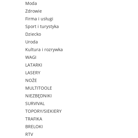
Moda
Zdrowie
Firma i usługi
Sport i turystyka
Dziecko
Uroda
Kultura i rozrywka
WAGI
LATARKI
LASERY
NOŻE
MULTITOOLE
NIEZBĘDNIKI
SURVIVAL
TOPORY/SIEKIERY
TRAFIKA
BRELOKI
RTV