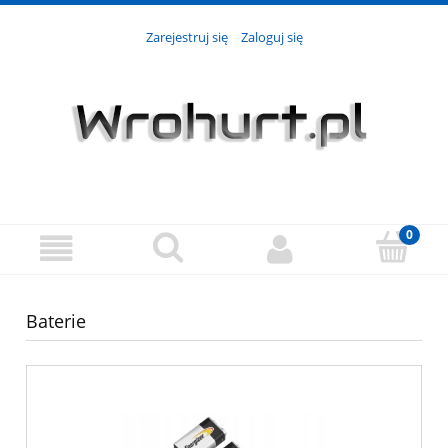
Zarejestruj się
Zaloguj się
Baterie