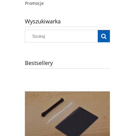
Promocje
Wyszukiwarka
Bestsellery