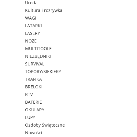
Uroda
Kultura i rozrywka
WAGI
LATARKI
LASERY
NOŻE
MULTITOOLE
NIEZBĘDNIKI
SURVIVAL
TOPORY/SIEKIERY
TRAFIKA
BRELOKI
RTV
BATERIE
OKULARY
LUPY
Ozdoby Świąteczne
Nowości