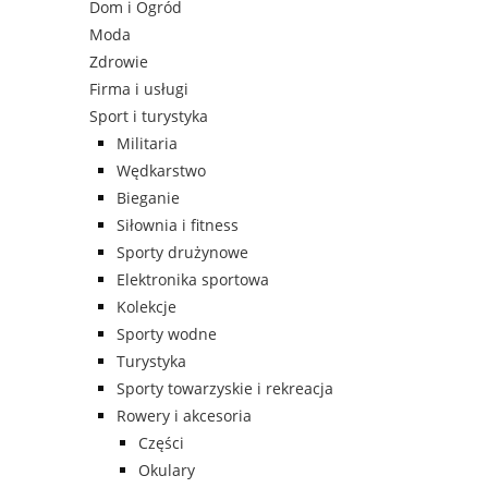
Dom i Ogród
Moda
Zdrowie
Firma i usługi
Sport i turystyka
Militaria
Wędkarstwo
Bieganie
Siłownia i fitness
Sporty drużynowe
Elektronika sportowa
Kolekcje
Sporty wodne
Turystyka
Sporty towarzyskie i rekreacja
Rowery i akcesoria
Części
Okulary