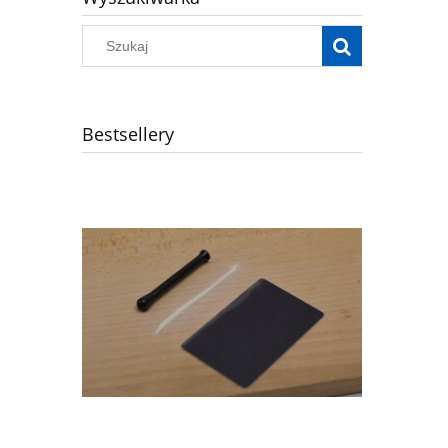
Bestsellery