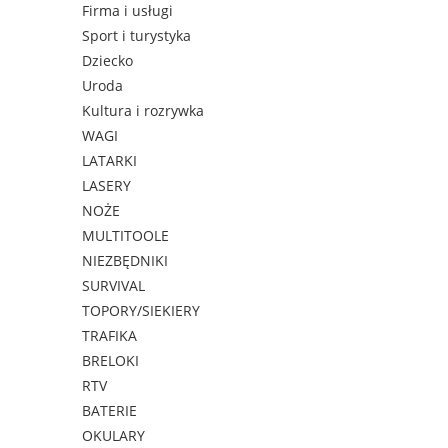
Firma i usługi
Sport i turystyka
Dziecko
Uroda
Kultura i rozrywka
WAGI
LATARKI
LASERY
NOŻE
MULTITOOLE
NIEZBĘDNIKI
SURVIVAL
TOPORY/SIEKIERY
TRAFIKA
BRELOKI
RTV
BATERIE
OKULARY