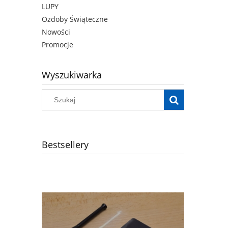
LUPY
Ozdoby Świąteczne
Nowości
Promocje
Wyszukiwarka
Bestsellery