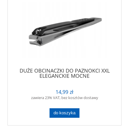
DUŻE OBCINACZKI DO PAZNOKCI XXL
ELEGANCKIE MOCNE
14,99 zł
zawiera 23% VAT, bez kosztów dostawy
do koszyka