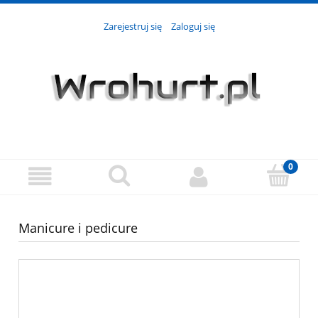
Zarejestruj się
Zaloguj się
Manicure i pedicure