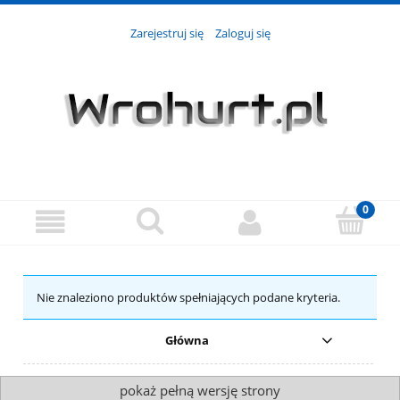
Zarejestruj się
Zaloguj się
Nie znaleziono produktów spełniających podane kryteria.
Główna
pokaż pełną wersję strony