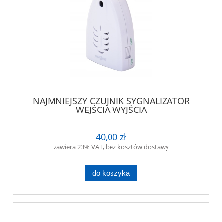
NAJMNIEJSZY CZUJNIK SYGNALIZATOR
WEJŚCIA WYJŚCIA
40,00 zł
zawiera 23% VAT, bez kosztów dostawy
do koszyka