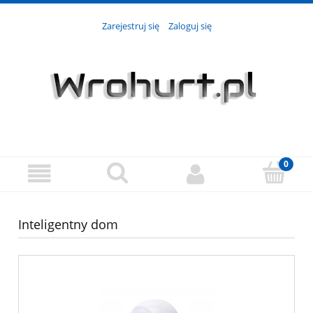
Zarejestruj się
Zaloguj się
Inteligentny dom