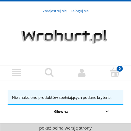
Zarejestruj się
Zaloguj się
Nie znaleziono produktów spełniających podane kryteria.
Główna
pokaż pełną wersję strony