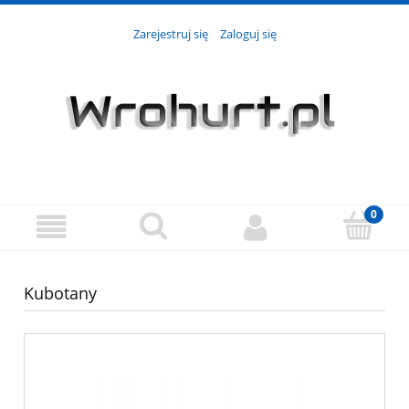
Zarejestruj się
Zaloguj się
Kubotany