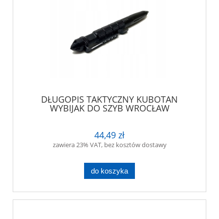
DŁUGOPIS TAKTYCZNY KUBOTAN
WYBIJAK DO SZYB WROCŁAW
44,49 zł
zawiera 23% VAT, bez kosztów dostawy
do koszyka