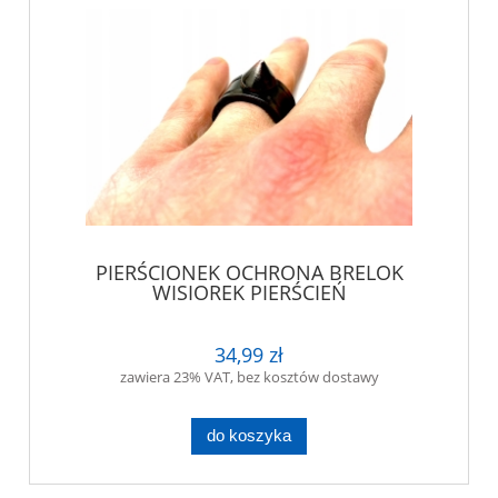
PIERŚCIONEK OCHRONA BRELOK
WISIOREK PIERŚCIEŃ
34,99 zł
zawiera 23% VAT, bez kosztów dostawy
do koszyka