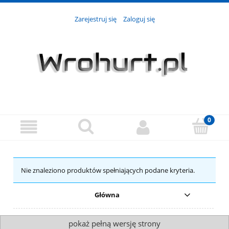
Zarejestruj się
Zaloguj się
Nie znaleziono produktów spełniających podane kryteria.
Główna
pokaż pełną wersję strony