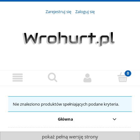
Zarejestruj się
Zaloguj się
Nie znaleziono produktów spełniających podane kryteria.
Główna
pokaż pełną wersję strony